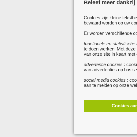
Beleef meer dankzij
Cookies zijn kleine tekstb
bewaard worden op uw comp
Er worden verschillende co
functionele en statistische
te doen werken. Met deze
van onze site in kaart met
advertentie cookies
: cooki
van advertenties op basis
social media cookies
: coo
aan te melden op onze web
Cookies aa